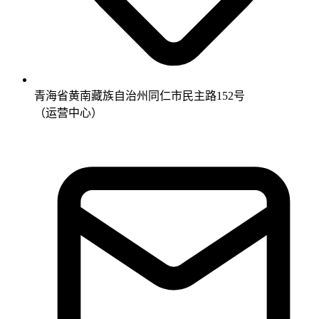
青海省黄南藏族自治州同仁市民主路152号
（运营中心）