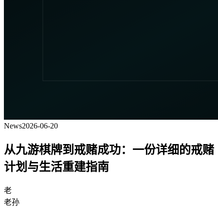
News
2026-06-20
从九游棋牌到戒赌成功：一份详细的戒赌
计划与生活重建指南
老
老孙