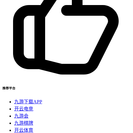
推荐平台
九游下载APP
开云电竞
九游会
九游棋牌
开云体育