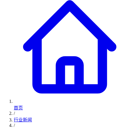
首页
/
行业新闻
/