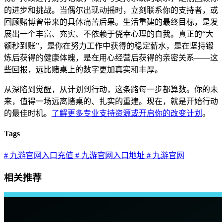
的进步和挑战。当偶尔出现动摇时，立刻联系你的支持者，或
回顾赌博曾带来的具体痛苦后果。生活重建的最终目标，是发
展出一个丰富、充实、不依赖于侥幸心理的自我。真正的“大
额秒到账”，是你在努力工作中获得的稳定薪水，是在坚持锻
炼后获得的健康体魄，是在用心经营后获得的亲密关系——这
些回报，远比赌桌上的数字更加真实和丰厚。
从深陷到觉醒，从计划到行动，这条路每一步都算数。你的未
来，值得一场远离赌桌的、扎实的重建。现在，就是开始行动
的最佳时机。
了解更多专业支持资源或开启你的改变计划
。
Tags
# 九游官网入口充值
# 九游官网入口地址
# 九游官网
相关推荐