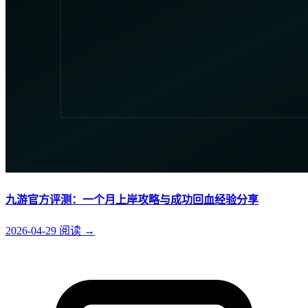
九游官方评测：一个月上岸攻略与成功回血经验分享
2026-04-29
阅读
→