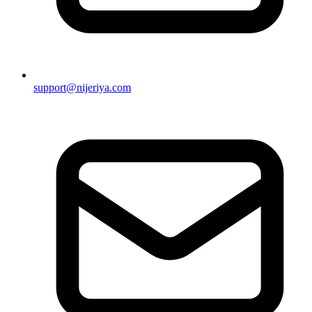
support@nijeriya.com