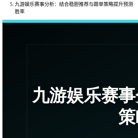
九游娱乐赛事分析：结合稳胆推荐与跟单策略提升预测
胜率