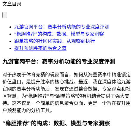
文章目录
九游官网平台：赛事分析功能的专业深度评测
“稳胆推荐”的构成：数据、模型与专家洞察
跟单策略的社区化实践：从观察到执行
提升预测胜率的融合之道
九游官网平台：赛事分析功能的专业深度评测
对于热衷于体育竞猜的玩家而言，如何从海量赛事中精准锁定
价值盘口，是提升胜率的核心挑战。最近，我在深度体验九游
官网的赛事分析功能后，发现它通过整合数据、专家观点和社
区智慧，为“稳胆推荐”与“跟单策略”的有机结合提供了强大支
持。这不仅是一个简单的信息聚合页面，更是一个旨在提升用
户预测能力的分析工具。
“稳胆推荐”的构成：数据、模型与专家洞察