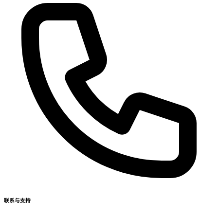
联系与支持