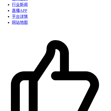
行业新闻
直播APP
平台详情
网站地图