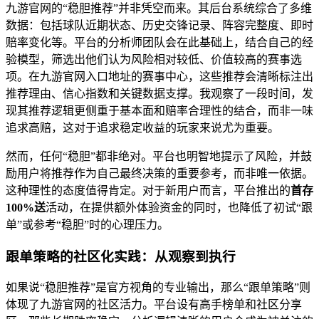
九游官网的“稳胆推荐”并非凭空而来。其后台系统综合了多维
数据：包括球队近期状态、历史交锋记录、阵容完整度、即时
赔率变化等。平台的分析师团队会在此基础上，结合自己的经
验模型，筛选出他们认为风险相对较低、价值较高的赛事选
项。在九游官网入口地址的赛事中心，这些推荐会清晰标注出
推荐理由、信心指数和关键数据支撑。我观察了一段时间，发
现其推荐逻辑更侧重于基本面和赔率合理性的结合，而非一味
追求高赔，这对于追求稳定收益的玩家来说尤为重要。
然而，任何“稳胆”都非绝对。平台也明智地提示了风险，并鼓
励用户将推荐作为自己最终决策的重要参考，而非唯一依据。
这种理性的态度值得肯定。对于新用户而言，平台推出的
首存
100%送
活动，在提供额外体验资金的同时，也降低了初试“跟
单”或参考“稳胆”时的心理压力。
跟单策略的社区化实践：从观察到执行
如果说“稳胆推荐”是官方视角的专业输出，那么“跟单策略”则
体现了九游官网的社区活力。平台设有高手榜单和社区分享