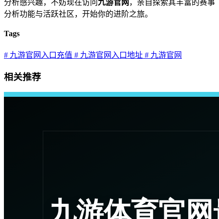
分析感兴趣，不妨现在访问
九游官网
，亲自探索其丰富的赛事
分析功能与活跃社区，开始你的进阶之旅。
Tags
# 九游官网入口充值
# 九游官网入口地址
# 九游官网
相关推荐