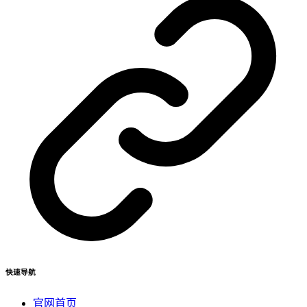
快速导航
官网首页