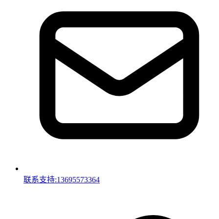
联系支持:13695573364