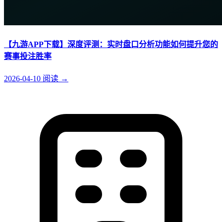
【九游APP下载】深度评测：实时盘口分析功能如何提升您的
赛事投注胜率
2026-04-10
阅读
→