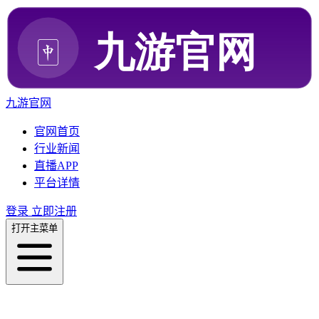
九游官网
官网首页
行业新闻
直播APP
平台详情
登录
立即注册
打开主菜单