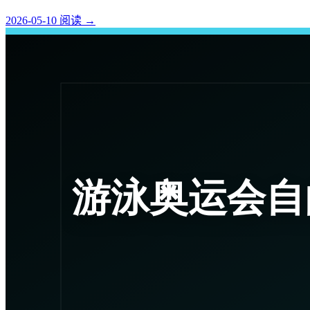
2026-05-10
阅读
→