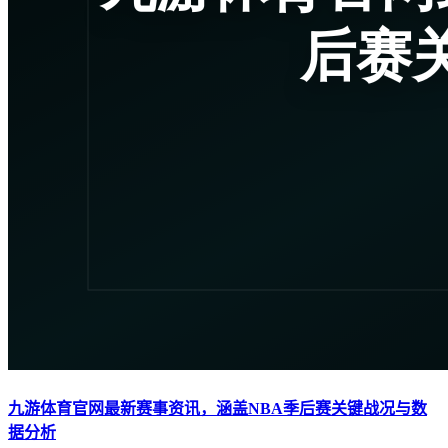
九游体育官网最新赛事资讯，涵盖NBA季后赛关键战况与数
据分析