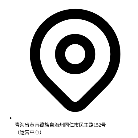
青海省黄南藏族自治州同仁市民主路152号
（运营中心）