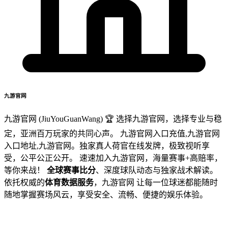
九游官网
九游官网 (JiuYouGuanWang) 🏆 选择九游官网，选择专业与稳
定，亚洲百万玩家的共同心声。 九游官网入口充值,九游官网
入口地址,九游官网。独家真人荷官在线发牌，极致视听享
受，公平公正公开。 速速加入九游官网，海量赛事+高赔率，
等你来战！
全球赛事比分
、深度球队动态与独家战术解读。
依托权威的
体育数据服务
，九游官网 让每一位球迷都能随时
随地掌握赛场风云，享受安全、流畅、便捷的娱乐体验。