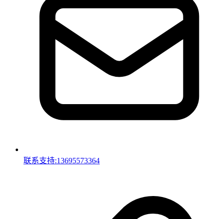
联系支持:13695573364