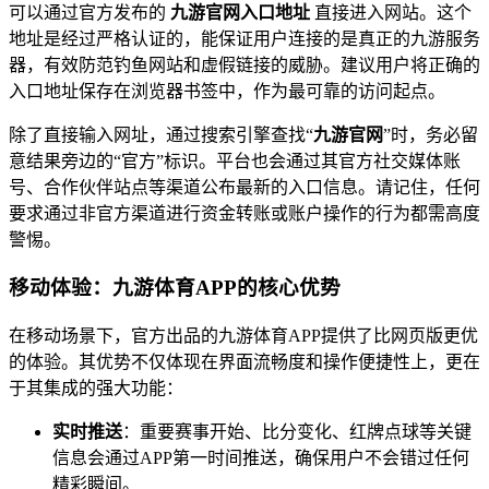
可以通过官方发布的
九游官网入口地址
直接进入网站。这个
地址是经过严格认证的，能保证用户连接的是真正的九游服务
器，有效防范钓鱼网站和虚假链接的威胁。建议用户将正确的
入口地址保存在浏览器书签中，作为最可靠的访问起点。
除了直接输入网址，通过搜索引擎查找“
九游官网
”时，务必留
意结果旁边的“官方”标识。平台也会通过其官方社交媒体账
号、合作伙伴站点等渠道公布最新的入口信息。请记住，任何
要求通过非官方渠道进行资金转账或账户操作的行为都需高度
警惕。
移动体验：九游体育APP的核心优势
在移动场景下，官方出品的九游体育APP提供了比网页版更优
的体验。其优势不仅体现在界面流畅度和操作便捷性上，更在
于其集成的强大功能：
实时推送
：重要赛事开始、比分变化、红牌点球等关键
信息会通过APP第一时间推送，确保用户不会错过任何
精彩瞬间。