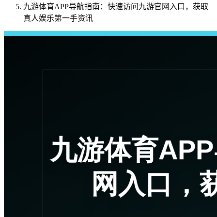
九游体育APP导航指南：快速访问九游官网入口，获取
真人娱乐第一手资讯