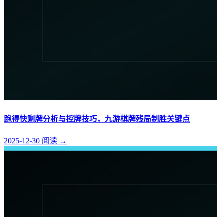
跑得快剩牌分析与控牌技巧，九游棋牌残局制胜关键点
2025-12-30
阅读
→