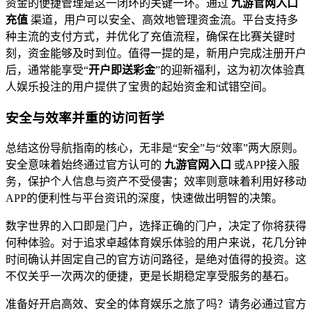
资金的便捷管理是这一闭环的关键一环。通过
九游官网入口
充值
渠道，用户可以安全、高效地管理资金流。平台支持多
种主流的支付方式，并优化了充值流程，确保在比赛关键时
刻，资金能够及时到位。值得一提的是，新用户完成注册开户
后，通常能享受“
开户即送彩金
”的迎新福利，这为初次体验真
人娱乐投注的用户提供了宝贵的起始资金和试错空间。
安全与效率并重的访问哲学
总结这份导航指南的核心，无非是“安全”与“效率”两大原则。
安全意味着始终通过官方认可的
九游官网入口
或APP接入服
务，保护个人信息与资产不受侵害；效率则意味着利用好移动
APP的便利性与平台资讯的深度，快速做出明智的决策。
数字世界的入口即是门户，选择正确的门户，决定了你将获得
何种体验。对于追求卓越体育娱乐体验的用户来说，花几分钟
时间确认并固定自己的官方访问路径，是绝对值得的投资。这
不仅关乎一次两次的便捷，更是长期稳定享受服务的基石。
准备好开启高效、安全的体育娱乐之旅了吗？请务必通过官方