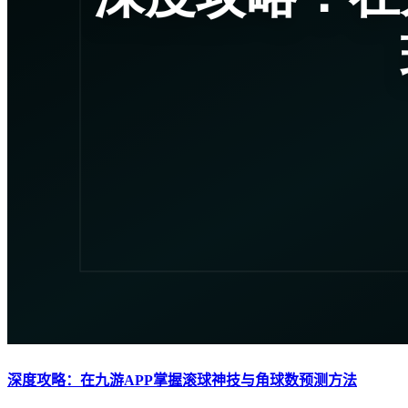
深度攻略：在九游APP掌握滚球神技与角球数预测方法