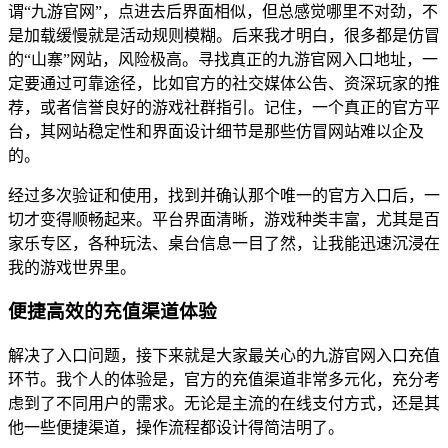
谓“九游官网”，点进去后界面相似，但总感觉哪里不对劲，不
是加载缓慢就是活动规则模糊。后来我才明白，很多都是仿冒
的“山寨”网站，风险极高。寻找真正的九游官网入口地址，一
定要通过可靠途径，比如官方的社交媒体公告、资深玩家的推
荐，或者信誉良好的游戏社群指引。记住，一个真正的官方平
台，其网站稳定性和界面设计细节是那些仿冒网站难以企及
的。
经过多次验证和使用，找到并确认那个唯一的官方入口后，一
切才变得顺畅起来。平台界面清晰，游戏种类丰富，尤其是百
家乐专区，各种玩法、桌台信息一目了然，让我能迅速沉浸在
我的游戏世界里。
便捷高效的充值渠道体验
解决了入口问题，接下来就是大家最关心的九游官网入口充值
环节。我个人的体验是，官方的充值渠道非常多元化，充分考
虑到了不同用户的需求。无论是主流的在线支付方式，还是其
他一些便捷渠道，操作流程都设计得简洁明了。