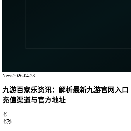
News
2026-04-28
九游百家乐资讯：解析最新九游官网入口
充值渠道与官方地址
老
老孙