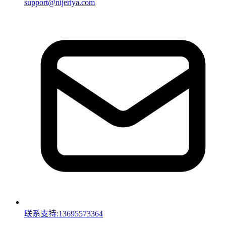
support@nijeriya.com
联系支持:13695573364