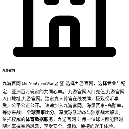
九游官网
九游官网 (JiuYouGuanWang) 🏆 选择九游官网，选择专业与稳
定，亚洲百万玩家的共同心声。 九游官网入口充值,九游官网
入口地址,九游官网。独家真人荷官在线发牌，极致视听享
受，公平公正公开。 速速加入九游官网，海量赛事+高赔率，
等你来战！
全球赛事比分
、深度球队动态与独家战术解读。
依托权威的
体育数据服务
，九游官网 让每一位球迷都能随时
随地掌握赛场风云，享受安全、流畅、便捷的娱乐体验。