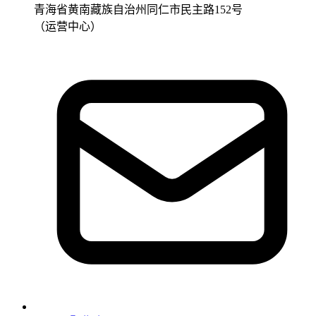
青海省黄南藏族自治州同仁市民主路152号
（运营中心）