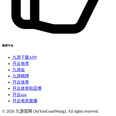
推荐平台
九游下载APP
开云电竞
九游会
九游棋牌
开云体育
开云体育和亚博
开云app
开云电竞直播
© 2026 九游官网 (JiuYouGuanWang). All rights reserved.