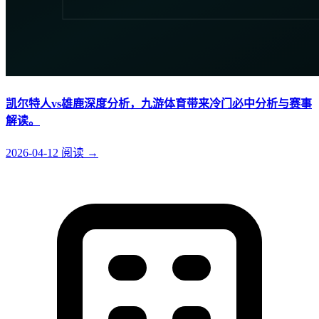
凯尔特人vs雄鹿深度分析，九游体育带来冷门必中分析与赛事
解读。
2026-04-12
阅读
→